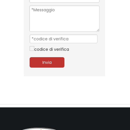
Invia