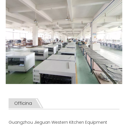
Officina
Guangzhou Jieguan Western Kitchen Equipment