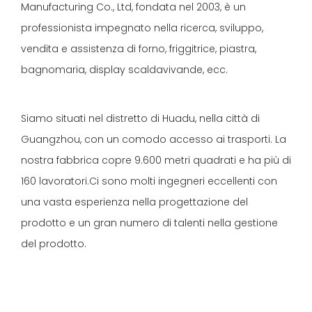
Manufacturing Co., Ltd, fondata nel 2003, è un
professionista impegnato nella ricerca, sviluppo,
vendita e assistenza di forno, friggitrice, piastra,
bagnomaria, display scaldavivande, ecc.
Siamo situati nel distretto di Huadu, nella città di
Guangzhou, con un comodo accesso ai trasporti. La
nostra fabbrica copre 9.600 metri quadrati e ha più di
160 lavoratori.Ci sono molti ingegneri eccellenti con
una vasta esperienza nella progettazione del
prodotto e un gran numero di talenti nella gestione
del prodotto.