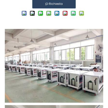
Richiesta