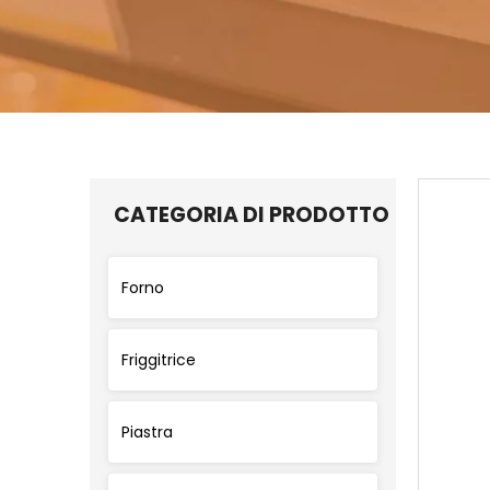
CATEGORIA DI PRODOTTO
Forno
Friggitrice
Piastra