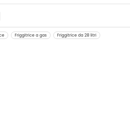
ice
Friggitrice a gas
Friggitrice da 28 litri