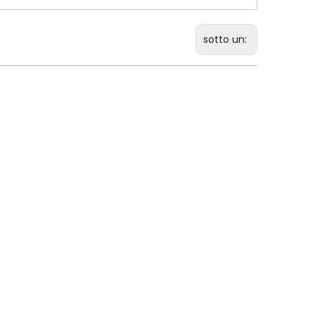
sotto un: