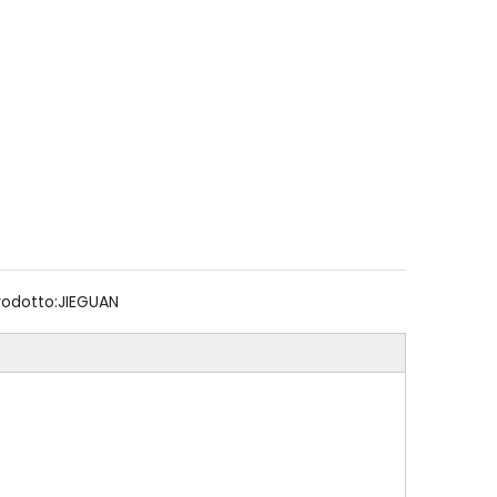
odotto:
JIEGUAN